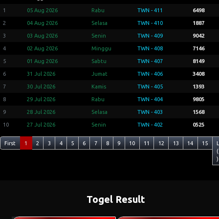
1
05 Aug 2026
Rabu
TWN - 411
6498
2
04 Aug 2026
Selasa
TWN - 410
1887
3
03 Aug 2026
Senin
TWN - 409
9042
4
02 Aug 2026
Minggu
TWN - 408
7146
5
01 Aug 2026
Sabtu
TWN - 407
8149
6
31 Jul 2026
Jumat
TWN - 406
3408
7
30 Jul 2026
Kamis
TWN - 405
1393
8
29 Jul 2026
Rabu
TWN - 404
9805
9
28 Jul 2026
Selasa
TWN - 403
1568
10
27 Jul 2026
Senin
TWN - 402
0525
First
1
2
3
4
5
6
7
8
9
10
11
12
13
14
15
(
)
Togel Result