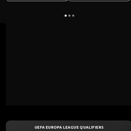
LEAGUE QUALIFIERS
UEFA EUROPA L