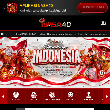
APLIKASI NASA4D
DOWNLOAD
x
Kini telah tersedia Aplikasi Android
4d, Deposit via DANA , GOPAY , LinkAja . Harap membuat form deposit setelah mengirimkan dana. Pen
TOGEL
SLOT
LIVE CASINO
SPORT
ARCADE
SABU